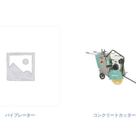
バイブレーター
コンクリートカッター