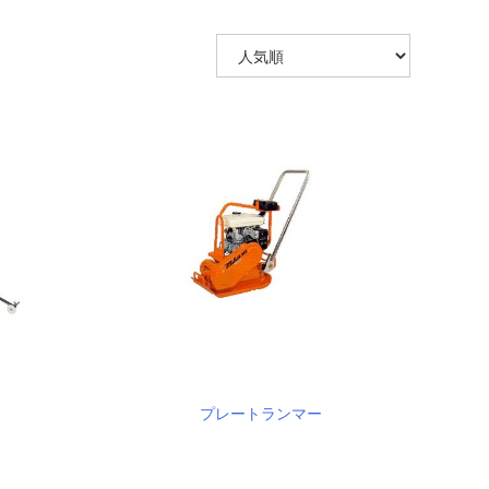
プレートランマー