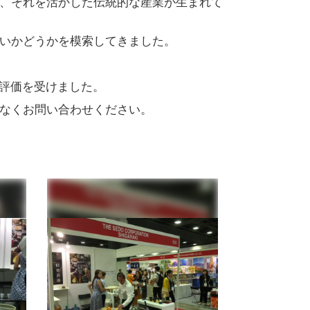
、それを活かした伝統的な産業が生まれて
いかどうかを模索してきました。
ら高評価を受けました。
なくお問い合わせください。