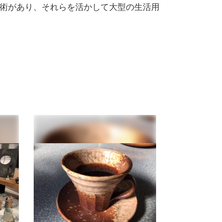
術があり、それらを活かして大型の生活用