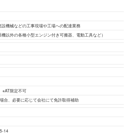
建設機械などの工事現場や工場への配達業務
重機以外の各種小型エンジン付き可搬器、電動工具など）
 ※AT限定不可
場合、必要に応じて会社にて免許取得補助
-14