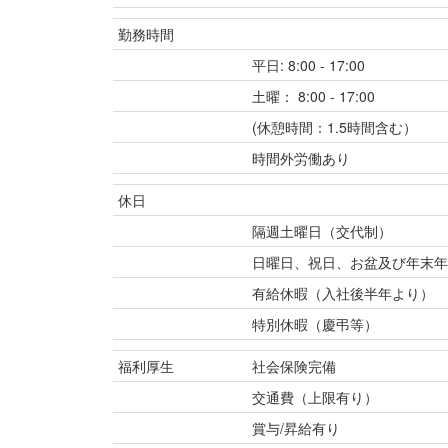
勤務時間
平日: 8:00 - 17:00
土曜： 8:00 - 17:00
(休憩時間：1.5時間含む）
時間外労働あり
休日
隔週土曜日（交代制）
日曜日、祝日、お盆及び年末年
有給休暇（入社後半年より）
特別休暇（慶弔等）
福利厚生
社会保険完備
交通費（上限有り）
賞与/昇給有り