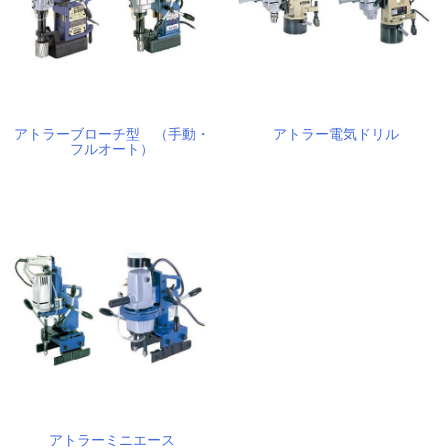
アトラーブローチ型 （手動・
アトラー電気ドリル
フルオート）
アトラーミニエース