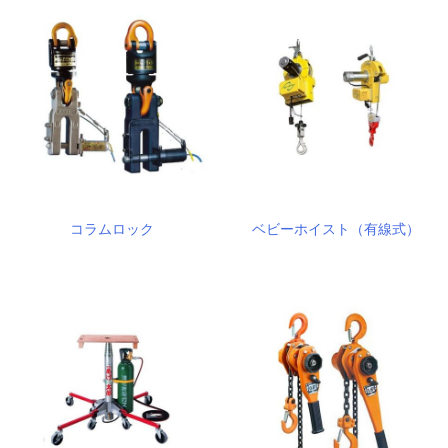
コラムロック
ベビーホイスト（有線式）