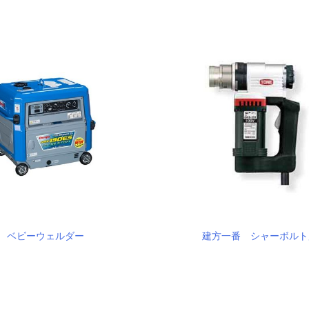
ベビーウェルダー
建方一番 シャーボルト