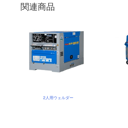
関連商品
2人用ウェルダー